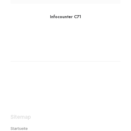
Infocounter C71
Sitemap
Startseite