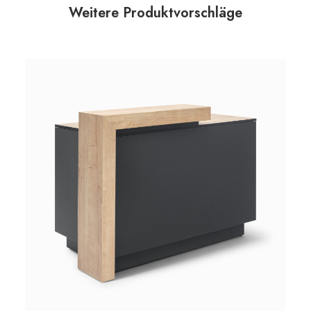
Weitere Produktvorschläge