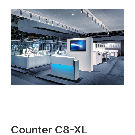
Counter C8-XL