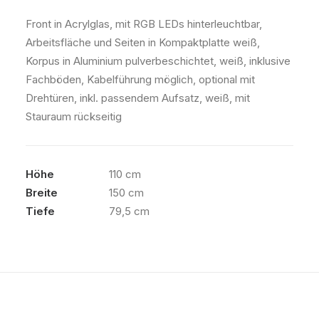
Front in Acrylglas, mit RGB LEDs hinterleuchtbar,
Arbeitsfläche und Seiten in Kompaktplatte weiß,
Korpus in Aluminium pulverbeschichtet, weiß, inklusive
Fachböden, Kabelführung möglich, optional mit
Drehtüren, inkl. passendem Aufsatz, weiß, mit
Stauraum rückseitig
Höhe
110 cm
Breite
150 cm
Tiefe
79,5 cm