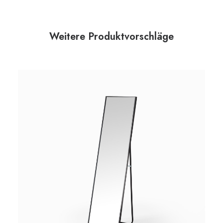
Weitere Produktvorschläge