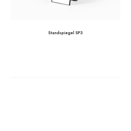
Standspiegel SP3