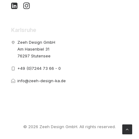
Karlsruhe
Zeeh Design GmbH
Am Hasenbiel 31
76297 Stutensee
+49 (0)7244 73 66 - 0
info@zeeh-design-ka.de
© 2026 Zeeh Design GmbH. All rights reserved.