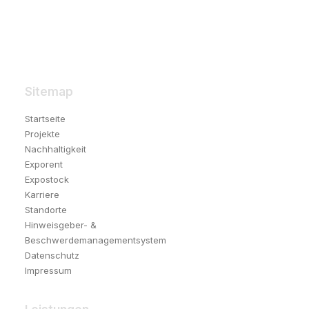
Sitemap
Startseite
Projekte
Nachhaltigkeit
Exporent
Expostock
Karriere
Standorte
Hinweisgeber- &
Beschwerdemanagementsystem
Datenschutz
Impressum