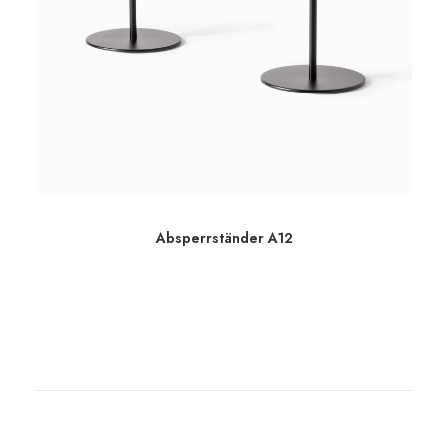
Absperrständer A12