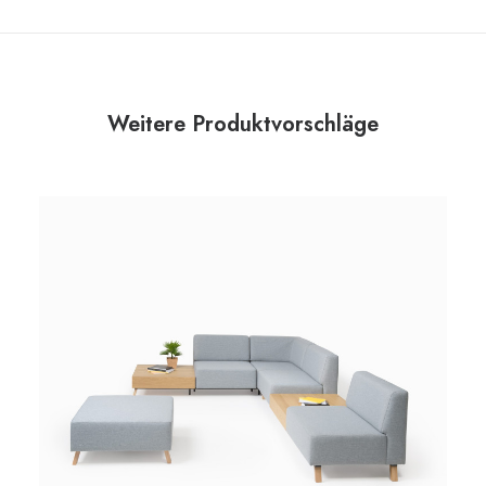
Weitere Produktvorschläge