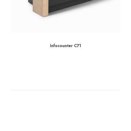
Infocounter C71