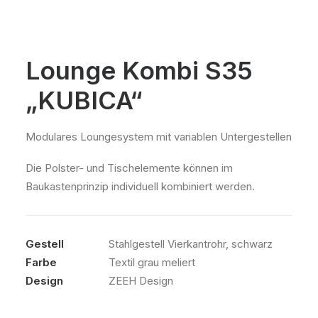
Lounge Kombi S35
„KUBICA“
Modulares Loungesystem mit variablen Untergestellen
Die Polster- und Tischelemente können im
Baukastenprinzip individuell kombiniert werden.
Gestell
Stahlgestell Vierkantrohr, schwarz
Farbe
Textil grau meliert
Design
ZEEH Design