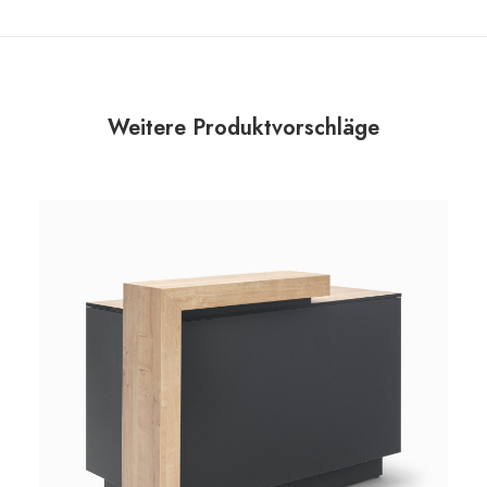
Weitere Produktvorschläge