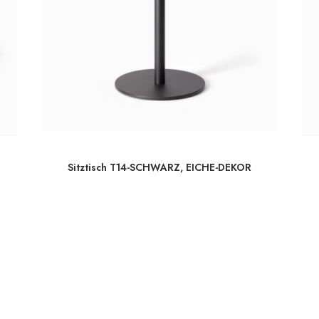
Sitztisch T14-SCHWARZ, EICHE-DEKOR