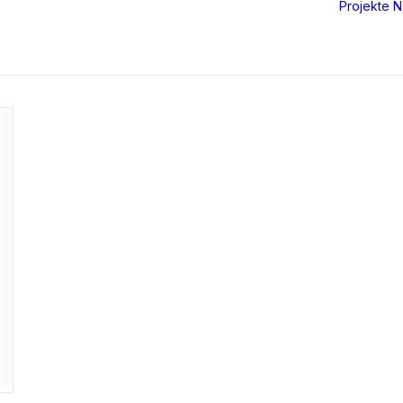
Projekte
N