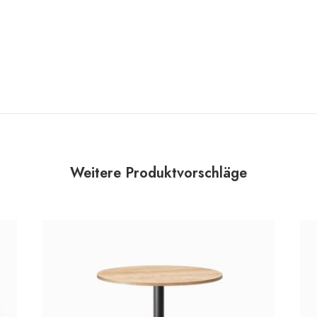
Weitere Produktvorschläge