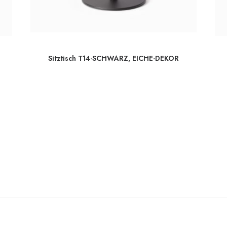
Sitztisch T14-SCHWARZ, EICHE-DEKOR