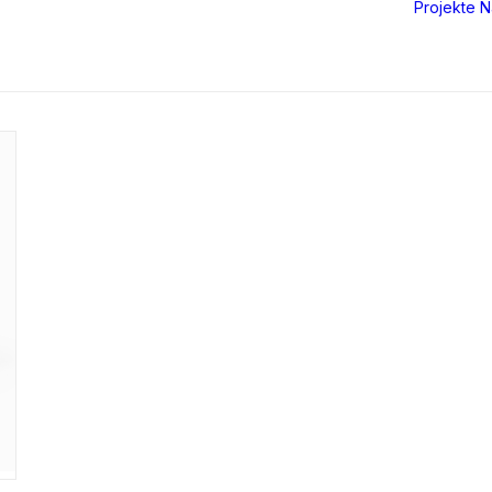
Projekte
N