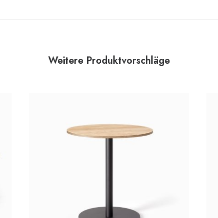
Weitere Produktvorschläge