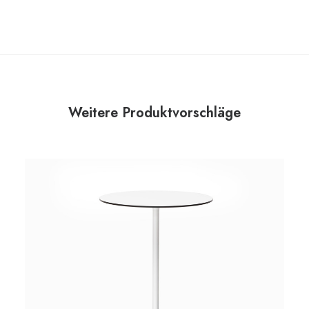
Weitere Produktvorschläge