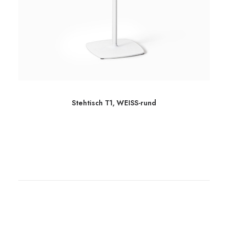
Stehtisch T1, WEISS-rund