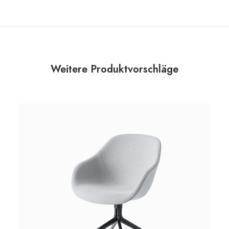
Weitere Produktvorschläge