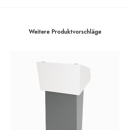
Weitere Produktvorschläge