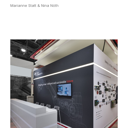
Marianne Statt & Nina Nöth