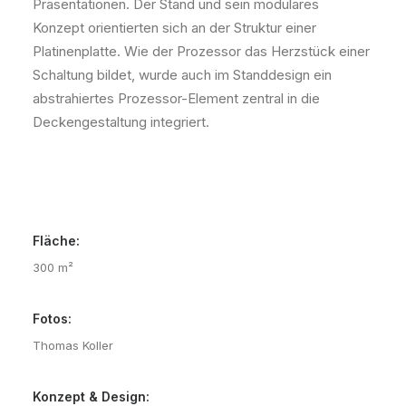
Präsentationen. Der Stand und sein modulares
Konzept orientierten sich an der Struktur einer
Platinenplatte. Wie der Prozessor das Herzstück einer
Schaltung bildet, wurde auch im Standdesign ein
abstrahiertes Prozessor-Element zentral in die
Deckengestaltung integriert.
Fläche:
300 m²
Fotos:
Thomas Koller
Konzept & Design: