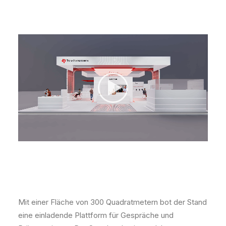
Mit einer Fläche von 300 Quadratmetern bot der Stand
eine einladende Plattform für Gespräche und