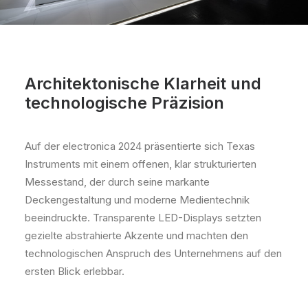
Architektonische Klarheit und
technologische Präzision
Auf der electronica 2024 präsentierte sich Texas
Instruments mit einem offenen, klar strukturierten
Messestand, der durch seine markante
Deckengestaltung und moderne Medientechnik
beeindruckte. Transparente LED-Displays setzten
gezielte abstrahierte Akzente und machten den
technologischen Anspruch des Unternehmens auf den
ersten Blick erlebbar.